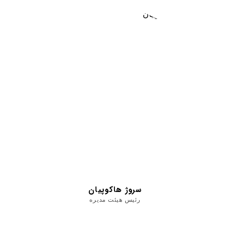
سروژ هاکوپیان
رئیس هیئت مدیره