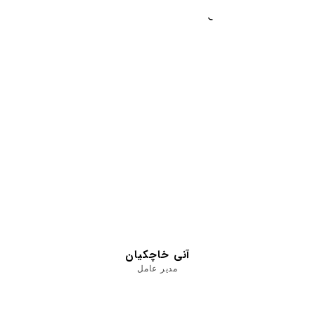
آنی خاچکیان
مدیر عامل