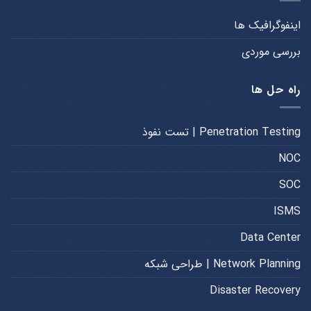
اینفوگرافیک ها
بررسی موردی
راه حل ها
Penetration Testing | تست نفوذ
NOC
SOC
ISMS
Data Center
Network Planning | طراحی شبکه
Disaster Recovery