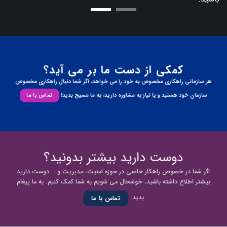
کمکی از دست ما بر می آید؟
هر سازمانی راهکاری مخصوص به خود را می خواهد، اگر شما دنبال راهکاری مخصوص
سازمان خود هستید و یا نیاز به مشاوره دارید، به ما مسیج بدید!
تماس با ما
دوست دارید بیشتر بدونید؟
اگر شما در خصوص راهکار خاصی در حوزه امنیت، مدیریت و... دوست دارید
بیشتر اطلاع داشته باشید، خوشحال می شویم به شما کمک کنیم. به ما پیغام
بدید.
تماس با ما