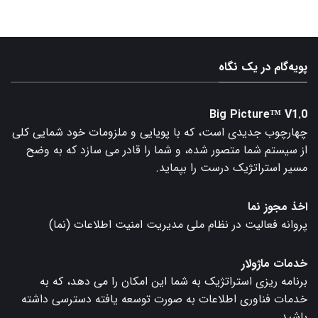
پویه‌گام در یک نگاه
Big Picture™ V1.0
چهارچوب جدیدی است، که با پویایی و ملزومات خود شمایی کلی
از سیستم شما متصور شده، و شما را قادر می سازد که به وضح
مسیر استراتژیک درست را بپماید.
اخذ مجوز نما
پروانه فعالیت در نظام ملی مدیریت امنیت اطلاعات (نما)
خدمات ماژولار
برنامه ریزی استراتژیک به شما این امکان را می دهد، که به
خدمات فناوری اطلاعات به صورت توسعه یافته دسترسی داشته
باشید.