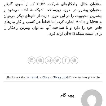
به‌عنوان مثال، راهکارهای شرکت Cisco که از سوی گارتنر
به‌عنوان پیشرو در حوزه زیرساخت شبکه شناخته می‌شود و
بیشترین محبوبیت را در این حوزه دارند. از نام‌های دیگر می‌توان
به Meru و Aruba اشاره کرد، اما قطعاً هر کسب ‌و کار نیازهای
خاص خود را دارد و با شناخت آنها می‌توان بهترین راهکار را
برای امنیت شبکه‌ wifi آن ارائه کرد.
This entry was posted in
اخبار و مقالات
,
مقالات
. Bookmark the
permalink
.
پویه گام