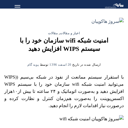
Skip
to
content
اخبار و مقالات
,
مقالات
امنیت شبکه‌ wifi سازمان خود را با
سیستم WIPS افزایش دهید
ارسال شده در تاریخ
20 اسفند 1396
توسط
پویه گام
با استقرار سیستم ممانعت از نفوذ در شبکه بی‌سیم ((WIPS
می‌توانید امنیت شبکه‌ wifi سازمان خود را با سیستم WIPS
افزایش دهید و به‌صورت اتوماتیک و ۲۴ ساعته تا بیش از۱۰هزار
اکسس‌پوینت را به‌صورت هم‌زمان کنترل و نظارت کرده و
در‌صورت نیاز اقدامات لازم را انجام دهید.