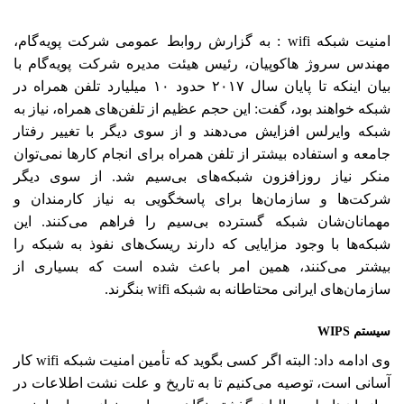
امنیت شبکه‌ wifi : به گزارش روابط عمومی شرکت پویه‌گام،
مهندس سروژ هاکوپیان، رئیس هیئت‌ مدیره شرکت پویه‌گام با
بیان اینکه تا پایان سال ۲۰۱۷ حدود ۱۰ میلیارد تلفن همراه در
شبکه خواهند‌ بود، گفت: این حجم عظیم از تلفن‌های همراه، نیاز به
شبکه وایرلس افزایش می‌دهند و از سوی دیگر با تغییر رفتار
جامعه و استفاده بیشتر از تلفن همراه برای انجام کارها نمی‌توان
منکر نیاز روز‌افزون شبکه‌های بی‌سیم شد. از سوی دیگر
شرکت‌ها و سازمان‌ها برای پاسخگویی به نیاز کارمندان و
مهمانان‌شان شبکه گسترده بی‌سیم را فراهم می‌کنند. این
شبکه‌ها با وجود مزایایی که دارند ریسک‌های نفوذ به شبکه را
بیشتر می‌کنند، همین امر باعث شده‌ است که بسیاری از
سازمان‌های ایرانی محتاطانه به شبکه wifi بنگرند.
سیستم WIPS
وی ادامه داد: البته اگر کسی بگوید که تأمین امنیت شبکه‌ wifi کار
آسانی است، توصیه می‌کنیم تا به تاریخ و علت نشت اطلاعات در