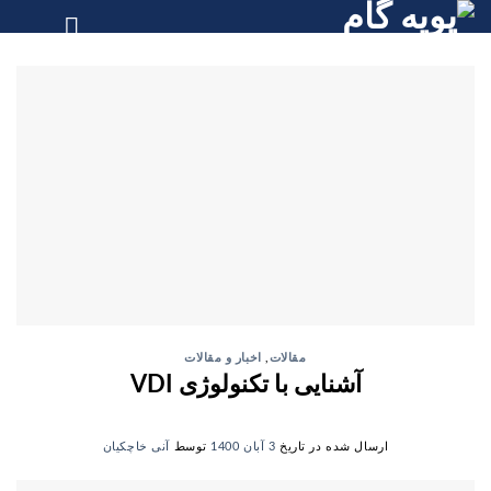
Skip
to
content
مقالات
,
اخبار و مقالات
آشنایی با تکنولوژی VDI
ارسال شده در تاریخ
3 آبان 1400
توسط
آنی خاچکیان