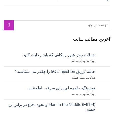
آخرین مطالب سایت
حملات رمز عبور و نکاتی که باید رعایت کنید
دیدگاه‌ها
بسته هستند
حمله تزریق SQL injection را چقدر می شناسید؟
دیدگاه‌ها
بسته هستند
فیشینگ، طعمه ای برای سرقت اطلاعات
دیدگاه‌ها
بسته هستند
Man in the Middle (MITM) و نحوه دفاع در برابر این
حمله