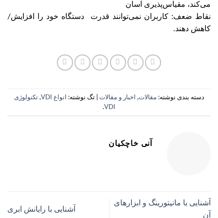
می‌کند، مقیاس‌پذیری آسان
نقاط ضعف: کاربران نمی‌توانند قدرت دستگاه خود را افزایش/
کاهش دهند.
دسته بندی نوشته:
مقالات
,
اخبار و مقالات
| تگ نوشته:
انواع VDI
,
تکنولوژی
.
VDI
آنی خاچکیان
آشنایی با مانیتورینگ و ابزارهای
آشنایی با رایانش ابری
آن