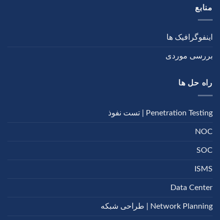
منابع
اینفوگرافیک ها
بررسی موردی
راه حل ها
Penetration Testing | تست نفوذ
NOC
SOC
ISMS
Data Center
Network Planning | طراحی شبکه