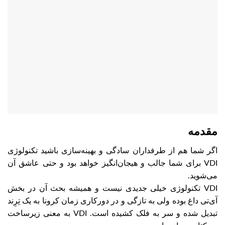
مقدمه
اگر شما هم از طرفداران سادگی و بهینه‌سازی باشید تکنولوژی
VDI برای شما جالب و هیجان‌انگیز خواهد بود و حتی عاشق آن
می‌شوید.
VDI تکنولوژی خیلی جدیدی نیست و همیشه بحث آن در بخش
آی‌تی داغ بوده ولی به تازگی و در دورکاری زمان کرونا به یک تِرِند
تبدیل شده و سر به فلک کشیده است. VDI به معنی زیرساخت