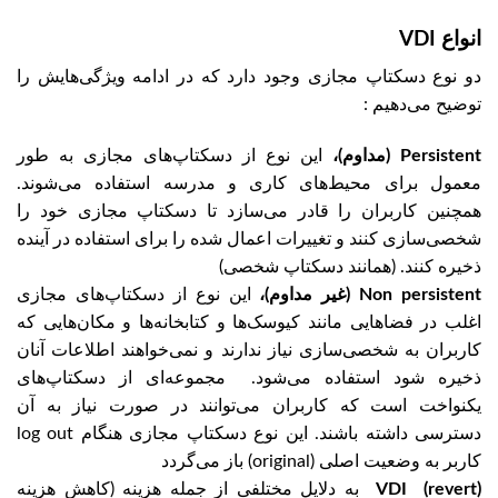
انواع VDI
دو نوع دسکتاپ مجازی وجود دارد که در ادامه ویژگی‌هایش را
توضیح می‌دهیم :
Persistent (مداوم)،
این نوع از دسکتاپ‌های مجازی به طور
معمول برای محیط‌های کاری و مدرسه استفاده می‌شوند.
همچنین کاربران را قادر می‌سازد تا دسکتاپ مجازی خود را
شخصی‌سازی کنند و تغییرات اعمال شده را برای استفاده در آینده
ذخیره کنند. (همانند دسکتاپ شخصی)
Non persistent (غیر مداوم)،
این نوع از دسکتاپ‌های مجازی
اغلب در فضاهایی مانند کیوسک‌ها و کتابخانه‌ها و مکان‌هایی که
کاربران به شخصی‌سازی نیاز ندارند و نمی‌خواهند اطلاعات آنان
ذخیره شود استفاده می‌شود. مجموعه‌ای از دسکتاپ‌های
یکنواخت است که کاربران می‌توانند در صورت نیاز به آن
دسترسی داشته باشند. این نوع دسکتاپ مجازی هنگام log out
کاربر به وضعیت اصلی (original) باز می‌گردد
VDI (revert)
به دلایل مختلفی از جمله هزینه (کاهش هزینه