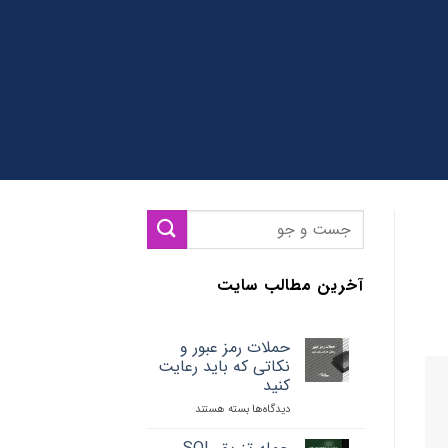
آخرین مطالب سایت
حملات رمز عبور و
نکاتی که باید رعایت
کنید
دیدگاه‌ها
برای
بسته هستند
حملات
رمز