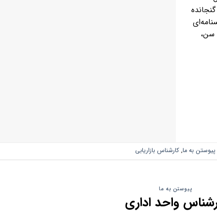
گنجانده
امه‌ای
 سن،
پیوستن به ما
,
کارشناس بازاریابی
پیوستن به ما
رشناس واحد اداری