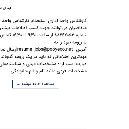
ارسال شد
کارشناس واحد اداری استخدام کارشناس واحد ا
متقاضیان می‌توانند جهت کسب اطلاعات بیشتر 
شماره ۸۸۴۶۷۰۵۳ از ساعت ۰
یا رزومه خود را به
آدرس resume_jobs@pooyeco.netار
مهم‌ترین اطلاعاتی که باید در یک رزومه گنجاند
عبارت است از: • مشخصات فردی و شناسنامه‌ای 
مشخصات فردی مانند نام و نام خانوادگی،…
مشاهده ادامه نوشته
→