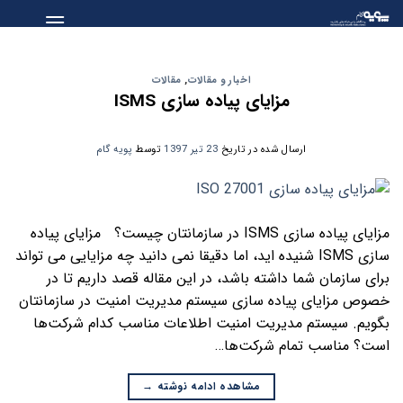
Skip
to
content
اخبار و مقالات
,
مقالات
مزایای پیاده سازی ISMS
ارسال شده در تاریخ
23 تیر 1397
توسط
پویه گام
مزایای پیاده سازی ISMS در سازمانتان چیست؟ مزایای پیاده
سازی ISMS شنیده اید، اما دقیقا نمی دانید چه مزایایی می تواند
برای سازمان شما داشته باشد، در این مقاله قصد داریم تا در
خصوص مزایای پیاده سازی سیستم مدیریت امنیت در سازمانتان
بگویم. سیستم مدیریت امنیت اطلاعات مناسب کدام شرکت‌ها
است؟ مناسب تمام شرکت‌ها…
مشاهده ادامه نوشته
→