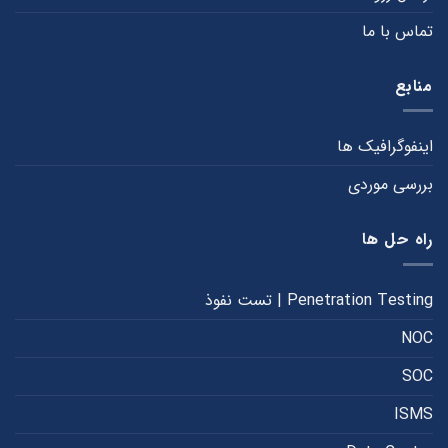
تماس با ما
منابع
اینفوگرافیک ها
بررسی موردی
راه حل ها
Penetration Testing | تست نفوذ
NOC
SOC
ISMS