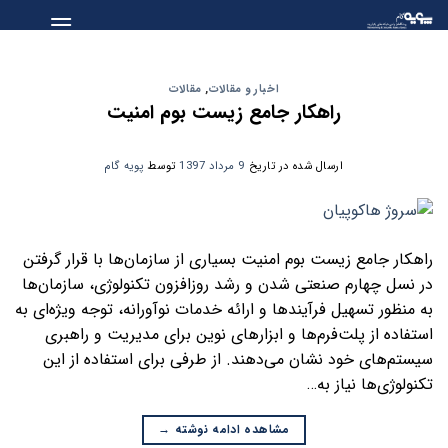
Skip
to
content
اخبار و مقالات
,
مقالات
راهکار جامع زیست بوم امنیت
ارسال شده در تاریخ
9 مرداد 1397
توسط
پویه گام
راهکار جامع زیست بوم امنیت بسیاری از سازمان‌ها با قرار گرفتن
در نسل چهارم صنعتی شدن و رشد روزافزون تکنولوژی، سازمان‌ها
به منظور تسهیل فرآیندها و ارائه خدمات نو‌آورانه، توجه ویژه‌ای به
استفاده از پلت‌فرم‌ها و ابزارهای نوین برای مدیریت و راهبری
سیستم‌های خود نشان می‌دهند. از طرفی برای استفاده از این
تکنولوژی‌ها نیاز به…
مشاهده ادامه نوشته
→