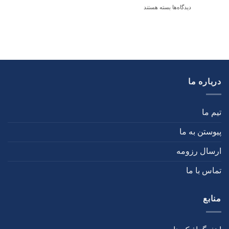
دیدگاه‌ها
بسته هستند
درباره ما
تیم ما
پیوستن به ما
ارسال رزومه
تماس با ما
منابع