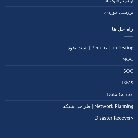
اینفوگرافیک ها
بررسی موردی
راه حل ها
Penetration Testing | تست نفوذ
NOC
SOC
ISMS
Data Center
Network Planning | طراحی شبکه
Disaster Recovery