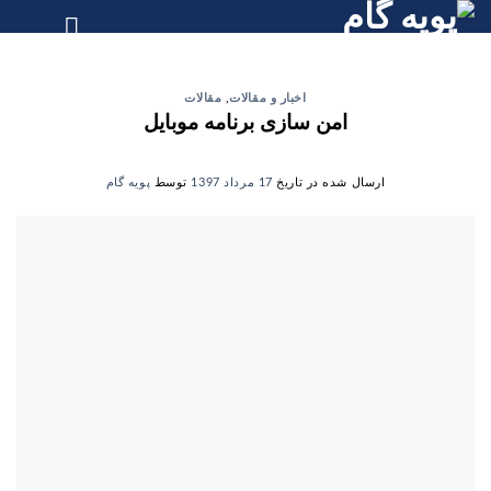
Skip
to
content
اخبار و مقالات
,
مقالات
امن سازی برنامه موبایل
ارسال شده در تاریخ
17 مرداد 1397
توسط
پویه گام