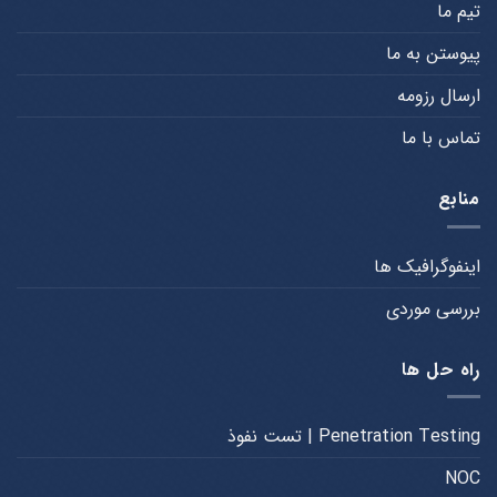
تیم ما
پیوستن به ما
ارسال رزومه
تماس با ما
منابع
اینفوگرافیک ها
بررسی موردی
راه حل ها
Penetration Testing | تست نفوذ
NOC