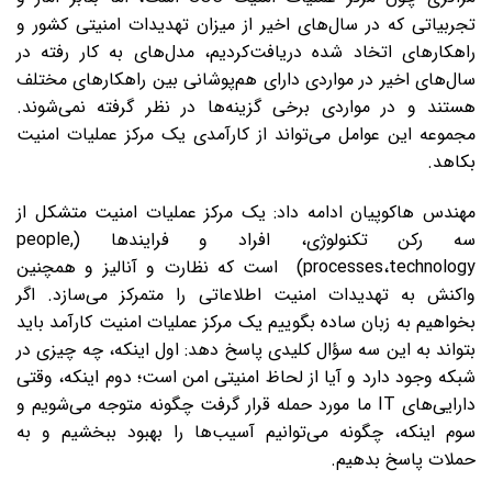
تجربیاتی که در سال‌های اخیر از میزان تهدیدات امنیتی کشور و
راهکارهای اتخاد شده دریافت‌کردیم، مدل‌های به‌ کار رفته در
سال‌های اخیر در مواردی دارای هم‌پوشانی بین راهکارهای مختلف
هستند و در مواردی برخی گزینه‌ها در نظر گرفته‌ نمی‌شوند.
مجموعه این عوامل می‌تواند از کارآمدی یک مرکز عملیات امنیت
بکاهد.
مهندس هاکوپیان ادامه داد: یک مرکز عملیات امنیت متشکل از
سه رکن تکنولوژی، افراد و فرایندها (people,
processes،technology) است که نظارت و آنالیز و همچنین
واکنش به تهدیدات امنیت اطلاعاتی را متمرکز می‌سازد. اگر
بخواهیم به زبان ساده بگوییم یک مرکز عملیات امنیت کارآمد باید
بتواند به این سه سؤال کلیدی پاسخ دهد: اول اینکه، چه‌ چیزی در
شبکه وجود دارد و آیا از لحاظ امنیتی امن است؛ دوم اینکه، وقتی
دارایی‌های IT ما مورد حمله قرار گرفت چگونه متوجه می‌شویم و
سوم اینکه، چگونه می‌توانیم آسیب‌ها را بهبود ببخشیم و به
حملات پاسخ بدهیم.