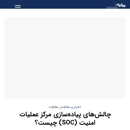
Skip
to
content
اخبار و مقالات
,
مقالات
چالش‌های پیاده‌سازی مرکز عملیات
امنیت (SOC) چیست؟