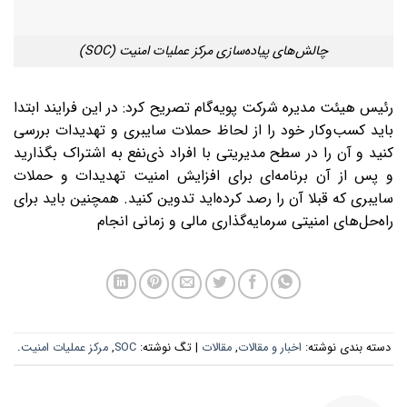
چالش‌های پیاده‌سازی مرکز عملیات امنیت (SOC)
رئیس هیئت مدیره شرکت پویه‌گام تصریح کرد: در این فرایند ابتدا
باید کسب‌و‌کار خود را از لحاظ حملات سایبری و تهدیدات بررسی
کنید و آن را در سطح مدیریتی با افراد ذی‌نفع به اشتراک بگذارید
و پس از آن برنامه‌ای برای افزایش امنیت تهدیدات و حملات
سایبری که قبلا آن را رصد کرده‌اید تدوین کنید. همچنین باید برای
راه‌حل‌های امنیتی سرمایه‌گذاری مالی و زمانی انجام
دسته بندی نوشته:
اخبار و مقالات
,
مقالات
| تگ نوشته:
SOC
,
مرکز عملیات امنیت
.