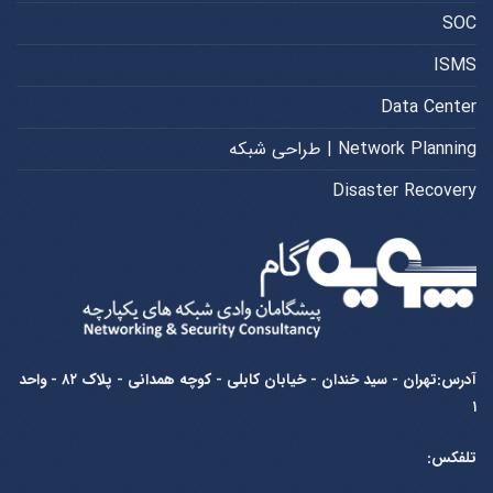
SOC
ISMS
Data Center
Network Planning | طراحی شبکه
Disaster Recovery
آدرس:تهران - سید خندان - خیابان کابلی - کوچه همدانی - پلاک ۸۲ - واحد
۱
تلفکس: