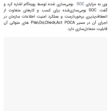
وی به مزایای
SOC
بومی‌سازی ‌شده توسط پویه‌گام اشاره کرد و
گفت: SOC بومی‌سازی‌شده برای کسب ‌و کارهای متفاوت از
انعطاف‌پذیری برخوردارست و عملکرد امنیت اطلاعات سازمان در
اجرای آن در مسیر Plan,Do,Check,Act PDCA های متوالی آن
قابلیت متعادل‌سازی دارد.