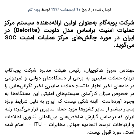
ارسال شده در تاریخ
19 اردیبهشت 1397
توسط
پویه گام
شرکت پویه‌گام به‌عنوان اولین ارائه‌دهنده سیستم مرکز
عملیات امنیت براساس مدل دلویت (Deloitte) در
ایران در مورد چالش‌های مرکز عملیات امنیت SOC
می‌گوید.
مهندس سروژ هاکوپیان، رئیس هیئت مدیره شرکت پویه‌گام،
درباره حملات سایبری به برخی از دستگاه‌های دولتی و غیردولتی
در ماه‌های اخیر اظهار داشت: حملات سایبری اخیر نگرانی‌هایی را
در خصوص میزان کارآمدی سیستم‌های امنیتی این دستگاه‌ها به
‌وجود آورده‌است. البته شکی نیست که ایران به دلیل شرایط ویژه
بسیار بیشتر از سایر کشورها مورد حمله سایبری قرار می‌گیرد؛ رتبه
ایران که براساس گزارش شاخص‌های بین‌المللی فناوری اطلاعات
و ارتباطات توسط اتحادیه جهانی مخابرات – ITU – اعلام شده
‌است، مورد قبول نیست.