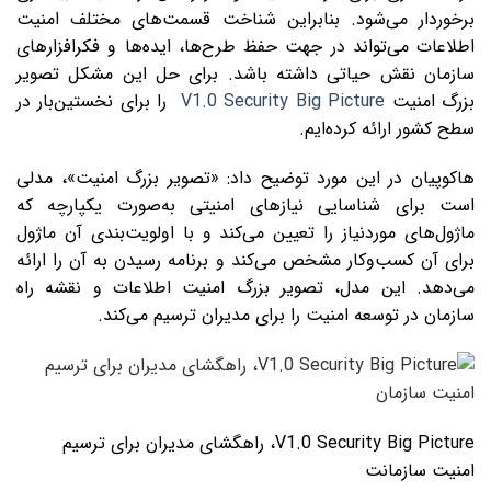
برخوردار می‌شود. بنابراین شناخت قسمت‌های مختلف امنیت
اطلاعات می‌تواند در جهت حفظ طرح‌ها، ایده‌ها و فکر‌افزارهای
سازمان نقش حیاتی داشته‌ باشد. برای حل این مشکل تصویر
بزرگ امنیت
V1.0 Security Big Picture
را برای نخستین‌بار در
سطح کشور ارائه کرده‌ایم.
هاکوپیان در این مورد توضیح داد: «تصویر بزرگ امنیت»، مدلی
است برای شناسایی نیازهای امنیتی به‌صورت یکپارچه که
ماژول‌های موردنیاز را تعیین می‌کند و با اولویت‌بندی آن ماژول
برای آن کسب‌وکار مشخص می‌کند و برنامه رسیدن به آن را ارائه
می‌دهد. این مدل، تصویر بزرگ امنیت اطلاعات و نقشه راه
سازمان در توسعه امنیت را برای مدیران ترسیم می‌کند.
V1.0 Security Big Picture، راهگشای مدیران برای ترسیم
امنیت سازمانت