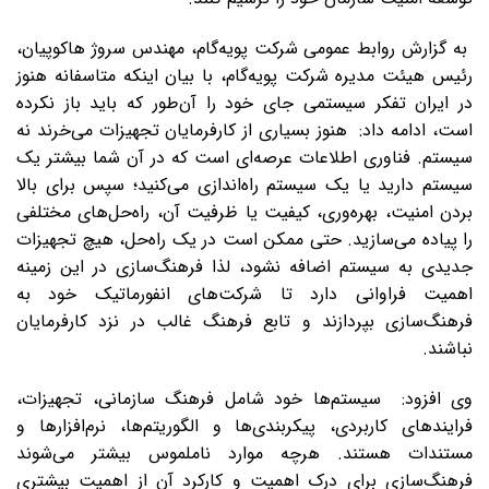
به گزارش روابط عمومی شرکت پویه‌گام، مهندس سروژ هاکوپیان،
رئیس هیئت‌ مدیره شرکت پویه‌گام، با بیان اینکه متاسفانه هنوز
در ایران تفکر سیستمی جای خود را آن‌طور که باید باز نکرده‌
است، ادامه داد: هنوز بسیاری از کارفرمایان تجهیزات می‌خرند نه
سیستم. فناوری اطلاعات عرصه‌ای است که در آن شما بیشتر یک
سیستم دارید یا یک سیستم راه‌اندازی می‌کنید؛ سپس برای بالا
بردن امنیت، بهره‌وری، کیفیت یا ظرفیت آن، راه‌حل‌های مختلفی
را پیاده‌ می‌سازید. حتی ممکن است در یک راه‌حل، هیچ تجهیزات
جدیدی به سیستم اضافه نشود، لذا فرهنگ‌سازی در این زمینه
اهمیت فراوانی دارد تا شرکت‌های انفورماتیک خود به
فرهنگ‌سازی بپردازند و تابع فرهنگ غالب در نزد کارفرمایان
نباشند.
وی افزود: سیستم‌ها خود شامل فرهنگ سازمانی، تجهیزات،
فرایندهای کاربردی، پیکربندی‌ها و الگوریتم‌ها، نرم‌افزارها و
مستندات هستند. هرچه موارد ناملموس بیشتر می‌شوند
فرهنگ‌سازی برای درک اهمیت و کارکرد آن از اهمیت بیشتری