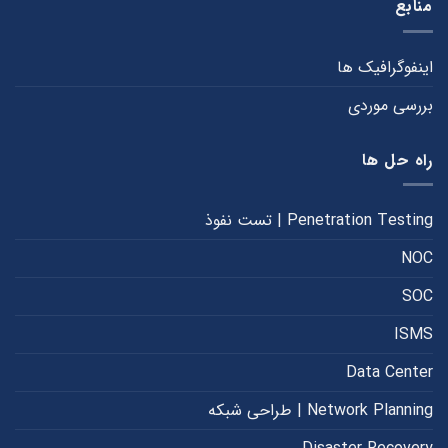
منابع
اینفوگرافیک ها
بررسی موردی
راه حل ها
Penetration Testing | تست نفوذ
NOC
SOC
ISMS
Data Center
Network Planning | طراحی شبکه