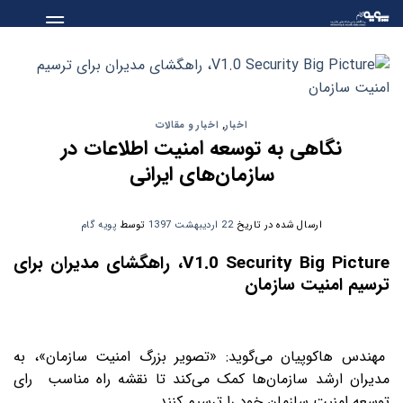
Skip
to
content
اخبار
,
اخبار و مقالات
نگاهی به توسعه امنیت اطلاعات در
سازمان‌های ایرانی
ارسال شده در تاریخ
22 اردیبهشت 1397
توسط
پویه گام
V1.0 Security Big Picture، راهگشای مدیران برای
ترسیم امنیت سازمان
مهندس هاکوپیان می‌گوید: «تصویر بزرگ امنیت سازمان»، به
مدیران ارشد سازمان‌ها کمک می‌کند تا نقشه راه مناسب رای
توسعه امنیت سازمان خود را ترسیم کنند.