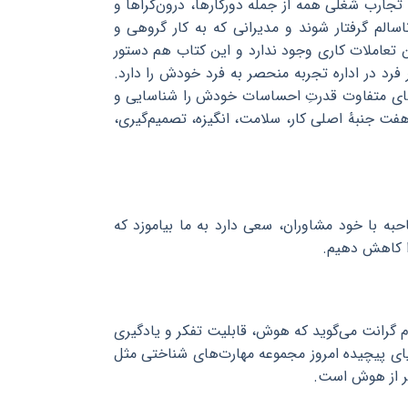
تجارب شغلی همه از جمله دورکارها، درون‌گراها و
سالم گرفتار شوند و مدیرانی که به کار گروهی و
تعاملات کاری وجود ندارد و این کتاب هم دستور
رد در اداره تجربه منحصر به فرد خودش را دارد.
یت‌های متفاوت قدرتِ احساسات خودش را شناسایی و
هفت جنبهٔ اصلی کار، سلامت، انگیزه، تصمیم‌گیری،
ه با خود مشاوران، سعی دارد به ما بیاموزد که
را کاهش دهیم.
م گرانت می‌گوید که هوش، قابلیت تفکر و یادگیری
یای پیچیده امروز مجموعه مهارت‌های شناختی مثل
تر از هوش است.