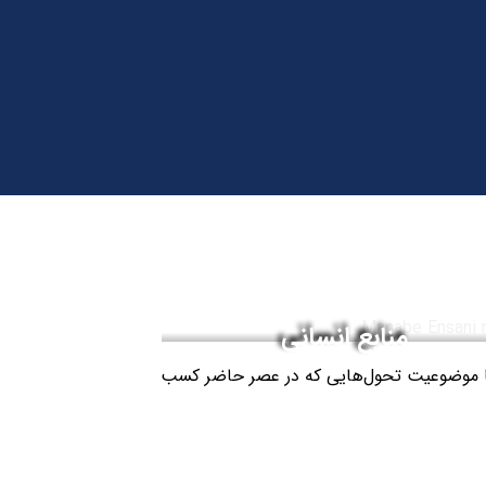
منابع انسانی
ه با موضوعیت تحول‌هایی که در عصر حاضر کسب