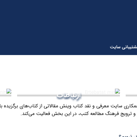
شتیبانی سایت
ارتباطات
 همکاری سایت معرفی و نقد کتاب وینش مقالاتی از کتاب‌های برگزید
تر و ترویج فرهنگ مطالعه کتب، در این بخش فعالیت می‌کند.
در نرویم؟