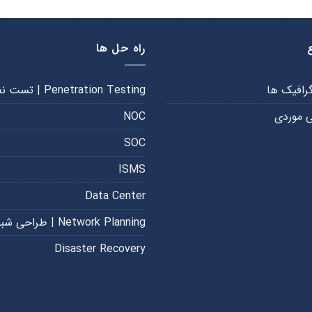
راه حل ها
گرافیک ها
Penetration Testing | تست نفوذ
 موردی
NOC
SOC
ISMS
Data Center
Network Planning | طراحی شبکه
Disaster Recovery