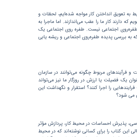
 به تعویق انداختن کار مواجه شده‌ایم، لحظات و
 که دارند کار ما را عقب می‌اندازند. اما ماجرا به
 طفره‌روی اجتماعی نیست. طفره روی اجتماعی یک
 به بررسی پدیده طفره‌روی اجتماعی و ریشه یابی
و فرآیندهای مربوط چگونه می‌توانند در سازمان
ان یک فضیلت یا ارزش در روزگار ما نیز می‌تواند
ایندهایی را اجرا کنند؟ استقرار و نگهداشت این
ی می شود؟
اسی، پذیرش احساسات در محیط کار، پردازش مؤثر
ی این کتاب را برای کسانی نوشته‌اند که در محیط