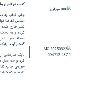
کتاب در اسرع و
اساس تقاضا تولی
نشر خارج شده‌ان
اهداف خود را بر ا
گفت‌وگو با بابک
کرد و سه سال متو
داده‌ایم که خوا