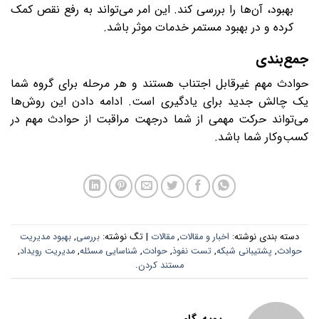
بهبود، آن‌ها را بررسی کند. این امر می‌تواند به رفع نقص کمک
کرده و در بهبود مستمر خدمات موثر باشد.
جمع‌بندی
حوادث مهم غیرقابل اجتناب هستند و هر مرحله برای گروه شما
یک چالش جدید برای یادگیری است. ادامه دادن این روش‌ها
می‌تواند حرکت مهمی از شما درجهت مراقبت از حوادث مهم در
کسب‌وکار شما باشد.
دسته بندی نوشته:
اخبار و مقالات
,
مقالات
| تگ نوشته:
بررسی
,
بهبود مدیریت
حوادث
,
پشتیبانی شبکه
,
تست نفوذ
,
حوادث
,
شناسایی مسئله
,
مدیریت رویداد
,
مستند کردن
.