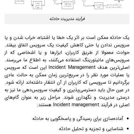
فرآیند مدیریت حادثه
یک حادثه ممکن است بر اثر یک خطا یا اشتباه، خراب شدن و یا
سرویس ندادن یا حتی کاهش کیفیت یک سرویس اتفاق بیفتد.
حوادث معمولا از طریق کاربران، ابزارها و یا اشخاصی که از
سرویس‌های مانیتورینگ استفاده می‌کنند، به اطلاع ما می‌رسند.
اصلی‌ترین هدف Incident Management این است که سرویس
یا عملیات مورد نظر را در سریع‌ترین زمان ممکن به حالت عادی
برگردانیم تا سرویسی که کاربران از آن انتظار داشته‌اند ارائه شود.
در عین حال باید دسترسی‌پذیری و کیفیت سرویس‌دهی ما نیز به
درستی مدیریت و نگهداری شوند. مراحل زیر به عنوان گام‌های
اصلی در فرآیند Incident management هستند:
آماده‌سازی برای رسیدگی و پاسخگویی به حادثه
شناسایی و تجزیه و تحلیل حادثه