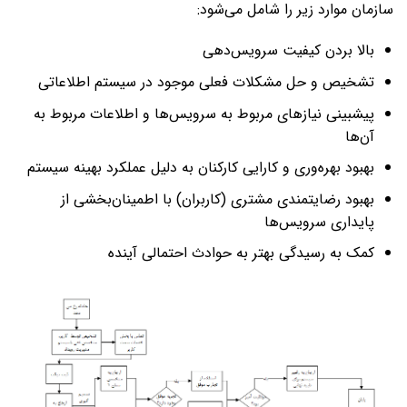
سازمان موارد زیر را شامل می‌شود:
بالا بردن کیفیت سرویس‌دهی
تشخیص و حل مشکلات فعلی موجود در سیستم اطلاعاتی
پیشبینی نیازهای مربوط به سرویس‌ها و اطلاعات مربوط به
آن‌ها
بهبود بهره‌وری و کارایی کارکنان به دلیل عملکرد بهینه سیستم
بهبود رضایتمندی مشتری (کاربران) با اطمینان‌بخشی از
پایداری سرویس‌ها
کمک به رسیدگی بهتر به حوادث احتمالی آینده