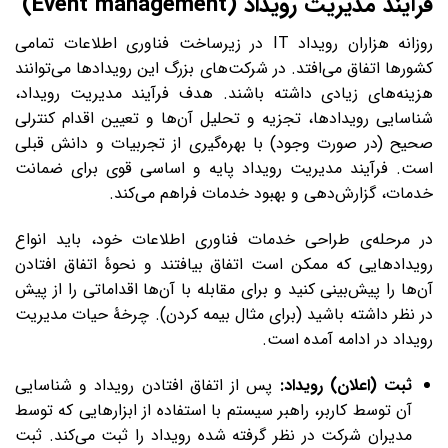
فرآیند مدیریت رویداد (Event management)
روزانه هزاران رویداد IT در زیرساخت فناوری اطلاعات تمامی
کشورها اتفاق می‌افتد. در شرکت‌های بزرگ این رویدادها می‌توانند
هزینه‌های زیادی داشته باشند. هدف فرآیند مدیریت رویداد،
شناسایی رویدادها، تجزیه و تحلیل آن‌ها و تعیین اقدام کنترلی
صحیح (در صورت وجود) با بهره‌گیری از تجربیات و دانش قبلی
است. فرآیند مدیریت رویداد پایه و اساسی قوی برای ضمانت
خدمات، گزارش‌دهی و بهبود خدمات فراهم می‌کند.
در مرحله‌ی طراحی خدمات فناوری اطلاعات خود، باید انواع
رویدادهایی که ممکن است اتفاق بیافتند و نحوۀ اتفاق افتادن
آن‌ها را پیش‌بینی کنید و برای مقابله با آن‌ها اقداماتی را از پیش
در نظر داشته باشید (برای مثال بیمه کردن). چرخۀ حیات مدیریت
رویداد در ادامه آمده است.
ثبت (اعلان) رویداد:
پس از اتفاق افتادن رویداد و شناسایی
آن توسط کاربر، راهبر سیستم با استفاده از ابزارهایی که توسط
مدیران شرکت در نظر گرفته شده رویداد را ثبت می‌کند. ثبت