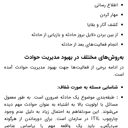
اطلاع رسانی
مهار کردن
کشف آثار و بقایا
از بین بردن دلایل بروز حادثه و بازیابی از حادثه
انجام فعالیت‌های بعد از حادثه
به‌روش‌های مختلف در بهبود مدیریت حوادث
در ادامه برخی از فعالیت‌ها جهت بهبود مدیریت حوادث آمده
است.
شناسایی مسئله به صورت شفاف:
:
طبقه‌بندی موضوع یک حادثه ضروری است. به طور معمول
مسائل با اولویت بالا به اشتباه به عنوان حوادث مهم دیده
می‌شوند. این سوءتفاهم به احتمال زیاد به دلیل عدم وجود
چارچوب ITIL در سازمان است. برای دورماندن از هرگونه
سردرگمی، باید یک واقعه مهم را براساس عناصر