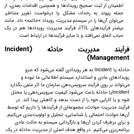
اطمینان از ثبت صحیح رویداد‌ها و همچنین اقدامات بعدی، از
جمله پیوند به رخداد، مشکل یا درخواست تغییر متناظر،
می‌توان آن‌ها را در سیستم مدیریت رویداد «خاتمه» داد. مانند
بیشتر فرآیندهای ITIL، فرآیند مدیریت رویدادها هم در یک
حباب اتفاق نمی‌افتد و با سایر فرآیندها در ارتباط است.
فرآیند مدیریت حادثه (Incident
Management)
حادثه یا Incident به هر رویدادی گفته می‌شود که جزو
رویدادهای عادی و استاندارد سیستم اطلاعاتی ما نبوده و
می‌تواند بر روی فرآیند سرویس‌دهی سازمان ما اثر منفی بگذارد
Incidentیا حادثه باعث می‌شود کیفیت سرویس‌دهی یا مختل
شود و یا کارایی خود را از دست بدهد و کاهش پیدا کند. در
فرآیند مدیریت حوادث، مجموعه‌ای از فرآیندها را داریم که توسط
آن‌ها حوادث احتمالی را شناسایی، تحلیل و اولویت‌بندی می‌کنیم
و برای برطرف کردن آن‌ها و بازگردانی سیستم به حالت عادی
برنامه‌ریزی می‌کنیم. در واقع هدف اصلی از مدیریت حادثه در یک