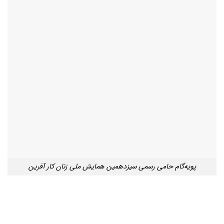
پویه‌گام حامی رسمی سیزدهمین همایش ملی زنان کار آفرین