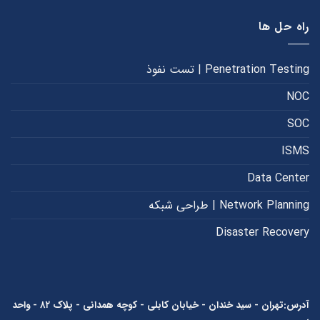
راه حل ها
Penetration Testing | تست نفوذ
NOC
SOC
ISMS
Data Center
Network Planning | طراحی شبکه
Disaster Recovery
آدرس:تهران - سید خندان - خیابان کابلی - کوچه همدانی - پلاک ۸۲ - واحد