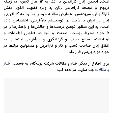
است. انجمن زنان کارآفرین با اتکا به ۱۲ سال تجربه در زمینه
ترویج و توسعه کارآفرینی زنان به ویژه تقویت الگوی نقش
کارآفرینان، سیزدهمین همایش سالانه خود را به توسعه کارآفرینی
زنان در ایران با تأکید بر اکوسیستم کارآفرینی، اختصاص داده
است. به این منظور انجمن فرصت‌ها و چالش‌ها و راهکارها را در
۵ حوزه محیط زیست، صنعت و تجارت، فناوری اطلاعات و
ارتباطات، صنایع دستی و گردشگری و کارآفرینی اجتماعی به
اتفاق زنان صاحب کسب و کار و کارآفرین و مسئولین مرتبط در
حوزه مورد بررسی قرار داد.
برای اطلاع از دیگر اخبار و مقالات شرکت پویه‌گام، به قسمت
اخبار
و مقالات
وب سایت مراجعه کنید.