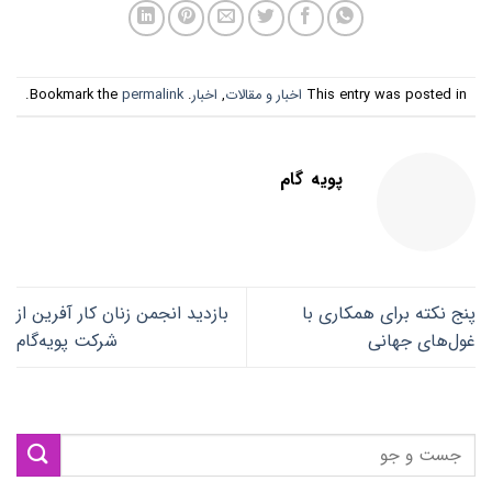
This entry was posted in
اخبار و مقالات
,
اخبار
. Bookmark the
permalink
.
پویه گام
پنج نکته برای همکاری با
بازدید انجمن زنان کار آفرین از
غول‌های جهانی
شرکت پویه‌گام