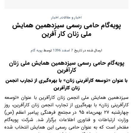
اخبار و مقالات
,
اخبار
پویه‌گام حامی رسمی سیزدهمین همایش
ملی زنان کار آفرین
ارسال شده در تاریخ
7 اسفند 1396
توسط
پویه گام
پویه‌گام حامی رسمی سیزدهمین همایش ملی زنان
کارآفرین
با عنوان «توسعه کارآفرینی زنان» با بهره‌گیری از تجارب انجمن
زنان کارآفرین
سیزدهمین همایش ملی انجمن زنان کارآفرین با عنوان «توسعه
کارآفرینی زنان» با بهره‌گیری از تجارب انجمن زنان کارآفرین، روز
چهارشنبه ۲۷ بهمن‌ماه ۹۵ در مجتمع فرهنگی پیامبر اعظم (ص)
وزارت ارتباطات و فناوری اطلاعات برگزار شد. شرکت پویه‌گام
مفتخر است که به عنوان حامی رسمی این همایش انتخاب شده