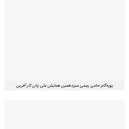
پویه‌گام حامی رسمی سیزدهمین همایش ملی زنان کار آفرین