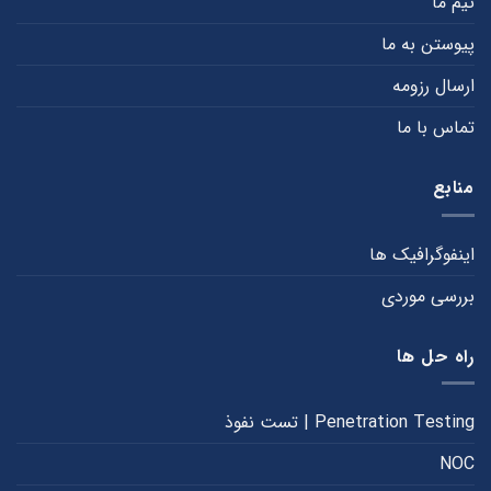
تیم ما
پیوستن به ما
ارسال رزومه
تماس با ما
منابع
اینفوگرافیک ها
بررسی موردی
راه حل ها
Penetration Testing | تست نفوذ
NOC