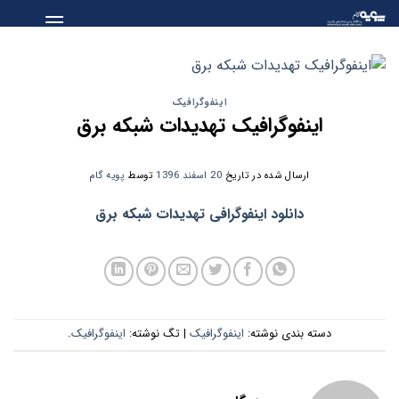
Skip
to
content
اینفوگرافیک
اینفوگرافیک تهدیدات شبکه برق
ارسال شده در تاریخ
20 اسفند 1396
توسط
پویه گام
دانلود اینفوگرافی تهدیدات شبکه برق
دسته بندی نوشته:
اینفوگرافیک
| تگ نوشته:
اینفوگرافیک
.