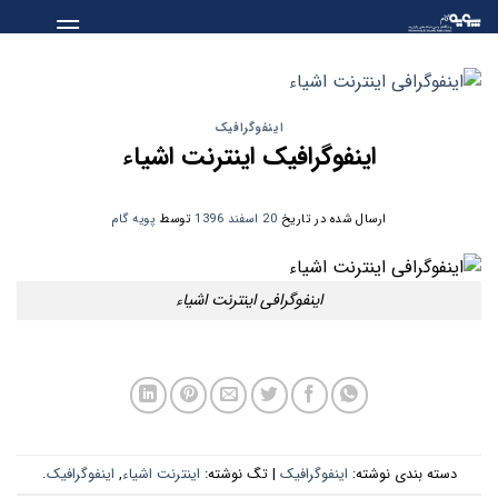
Skip
to
content
اینفوگرافیک
اینفوگرافیک اینترنت اشیاء
ارسال شده در تاریخ
20 اسفند 1396
توسط
پویه گام
اینفوگرافی اینترنت اشیاء
دسته بندی نوشته:
اینفوگرافیک
| تگ نوشته:
اینترنت اشیاء
,
اینفوگرافیک
.