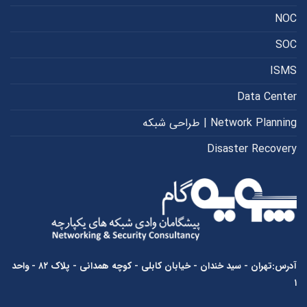
NOC
SOC
ISMS
Data Center
Network Planning | طراحی شبکه
Disaster Recovery
آدرس:تهران - سید خندان - خیابان کابلی - کوچه همدانی - پلاک ۸۲ - واحد
۱