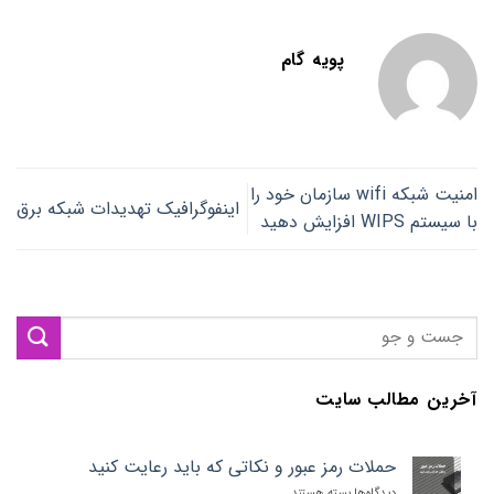
پویه گام
امنیت شبکه‌ wifi سازمان خود را
اینفوگرافیک تهدیدات شبکه برق
با سیستم WIPS افزایش دهید
آخرین مطالب سایت
حملات رمز عبور و نکاتی که باید رعایت کنید
دیدگاه‌ها
برای
بسته هستند